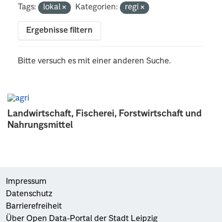
Tags:
lokal
Kategorien:
regi
Ergebnisse filtern
Bitte versuch es mit einer anderen Suche.
Landwirtschaft, Fischerei, Forstwirtschaft und
Nahrungsmittel
Impressum
Datenschutz
Barrierefreiheit
Über Open Data-Portal der Stadt Leipzig