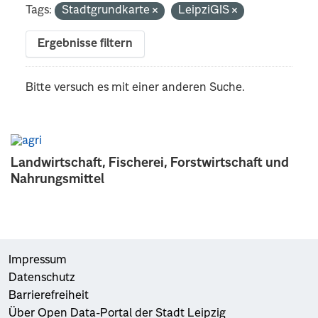
Tags:
Stadtgrundkarte
LeipziGIS
Ergebnisse filtern
Bitte versuch es mit einer anderen Suche.
Landwirtschaft, Fischerei, Forstwirtschaft und
Nahrungsmittel
Impressum
Datenschutz
Barrierefreiheit
Über Open Data-Portal der Stadt Leipzig