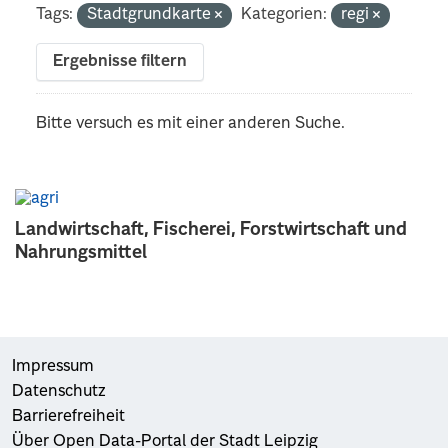
Tags:
Stadtgrundkarte
Kategorien:
regi
Ergebnisse filtern
Bitte versuch es mit einer anderen Suche.
Landwirtschaft, Fischerei, Forstwirtschaft und
Nahrungsmittel
Impressum
Datenschutz
Barrierefreiheit
Über Open Data-Portal der Stadt Leipzig