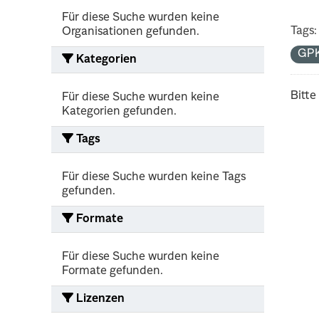
Für diese Suche wurden keine
Tags:
Organisationen gefunden.
GP
Kategorien
Bitte
Für diese Suche wurden keine
Kategorien gefunden.
Tags
Für diese Suche wurden keine Tags
gefunden.
Formate
Für diese Suche wurden keine
Formate gefunden.
Lizenzen