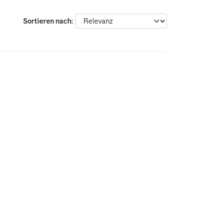
Sortieren nach