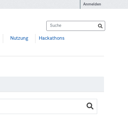
Anmelden
Nutzung
Hackathons