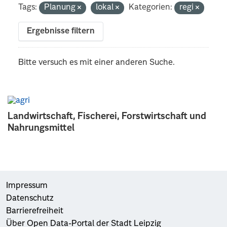
Tags:
Planung
lokal
Kategorien:
regi
Ergebnisse filtern
Bitte versuch es mit einer anderen Suche.
Landwirtschaft, Fischerei, Forstwirtschaft und
Nahrungsmittel
Impressum
Datenschutz
Barrierefreiheit
Über Open Data-Portal der Stadt Leipzig