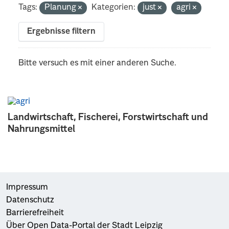
Tags:
Planung
Kategorien:
just
agri
Ergebnisse filtern
Bitte versuch es mit einer anderen Suche.
Landwirtschaft, Fischerei, Forstwirtschaft und
Nahrungsmittel
Impressum
Datenschutz
Barrierefreiheit
Über Open Data-Portal der Stadt Leipzig