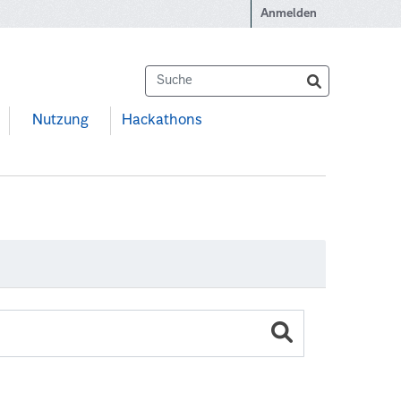
Anmelden
Nutzung
Hackathons