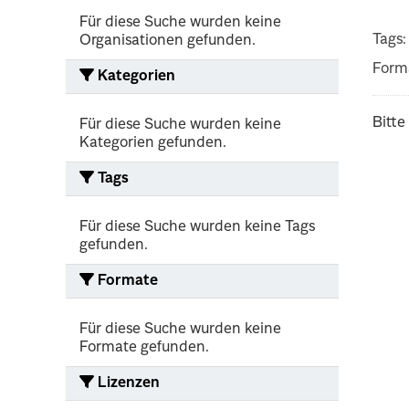
Für diese Suche wurden keine
Tags:
Organisationen gefunden.
Form
Kategorien
Bitte
Für diese Suche wurden keine
Kategorien gefunden.
Tags
Für diese Suche wurden keine Tags
gefunden.
Formate
Für diese Suche wurden keine
Formate gefunden.
Lizenzen