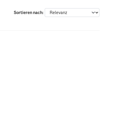
Sortieren nach