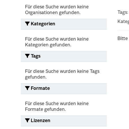
Für diese Suche wurden keine
Tags:
Organisationen gefunden.
Kateg
Kategorien
Bitte
Für diese Suche wurden keine
Kategorien gefunden.
Tags
Für diese Suche wurden keine Tags
gefunden.
Formate
Für diese Suche wurden keine
Formate gefunden.
Lizenzen