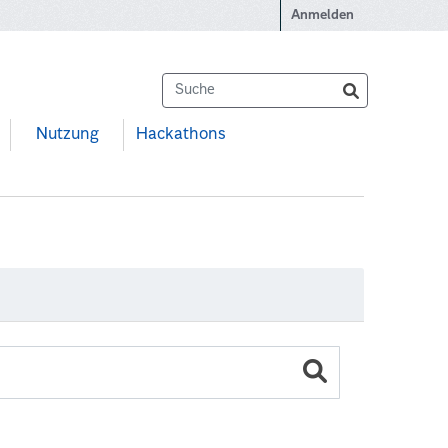
Anmelden
Nutzung
Hackathons