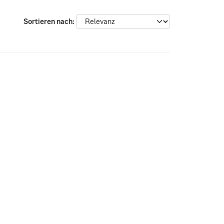
Sortieren nach