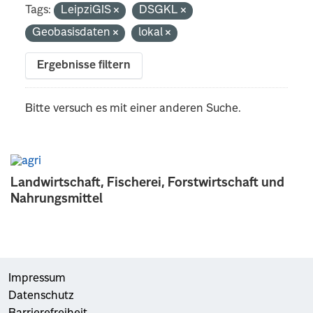
Tags:
LeipziGIS
DSGKL
Geobasisdaten
lokal
Ergebnisse filtern
Bitte versuch es mit einer anderen Suche.
Landwirtschaft, Fischerei, Forstwirtschaft und
Nahrungsmittel
Impressum
Datenschutz