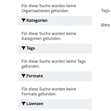
Für diese Suche wurden keine
Tags:
Organisationen gefunden.
Kategorien
Bitte
Für diese Suche wurden keine
Kategorien gefunden.
Tags
Für diese Suche wurden keine Tags
gefunden.
Formate
Für diese Suche wurden keine
Formate gefunden.
Lizenzen