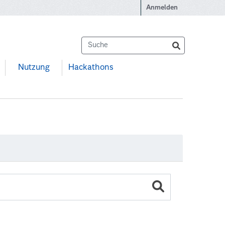
Anmelden
Nutzung
Hackathons