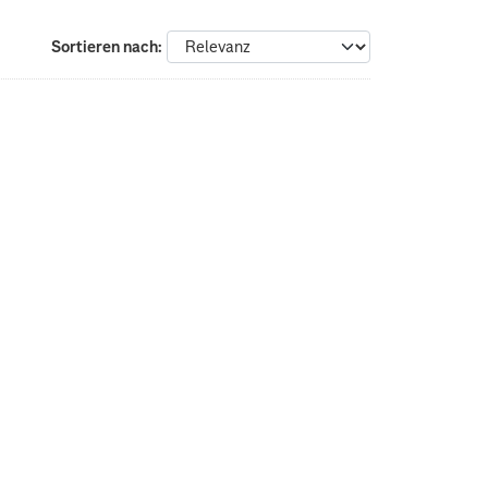
Sortieren nach