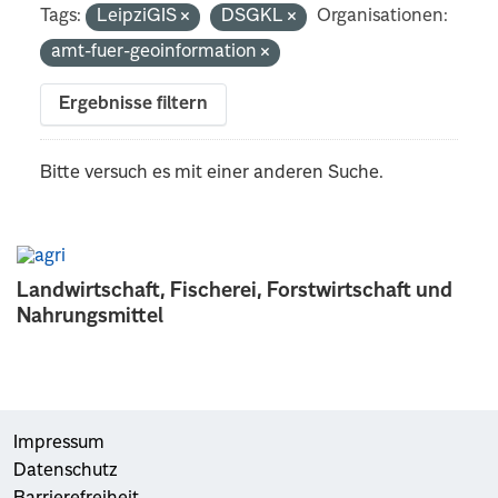
Tags:
LeipziGIS
DSGKL
Organisationen:
amt-fuer-geoinformation
Ergebnisse filtern
Bitte versuch es mit einer anderen Suche.
Landwirtschaft, Fischerei, Forstwirtschaft und
Nahrungsmittel
Impressum
Datenschutz