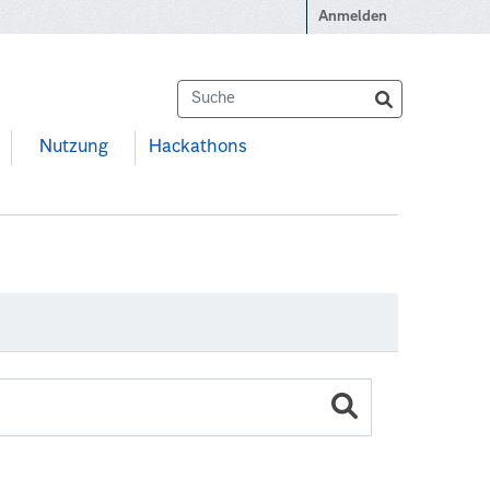
Anmelden
Nutzung
Hackathons