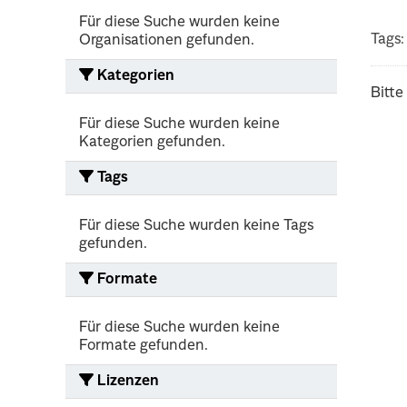
Für diese Suche wurden keine
Tags:
Organisationen gefunden.
Kategorien
Bitte
Für diese Suche wurden keine
Kategorien gefunden.
Tags
Für diese Suche wurden keine Tags
gefunden.
Formate
Für diese Suche wurden keine
Formate gefunden.
Lizenzen