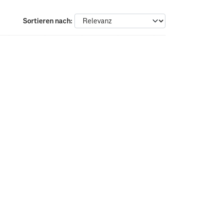
Sortieren nach