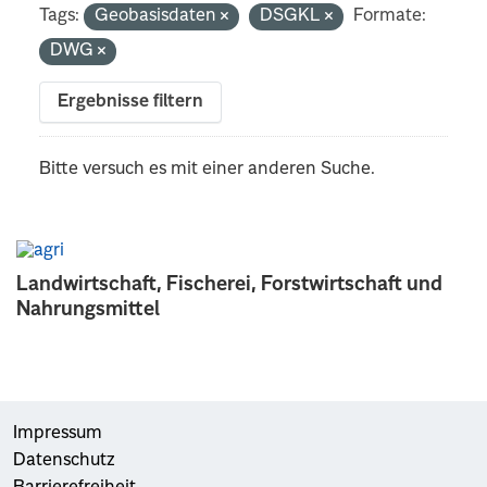
Tags:
Geobasisdaten
DSGKL
Formate:
DWG
Ergebnisse filtern
Bitte versuch es mit einer anderen Suche.
Landwirtschaft, Fischerei, Forstwirtschaft und
Nahrungsmittel
Impressum
Datenschutz