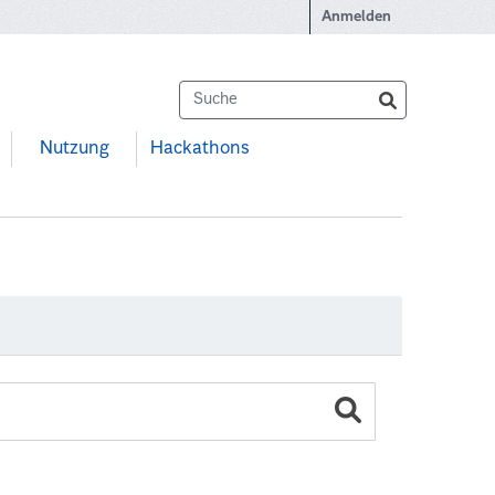
Anmelden
Nutzung
Hackathons