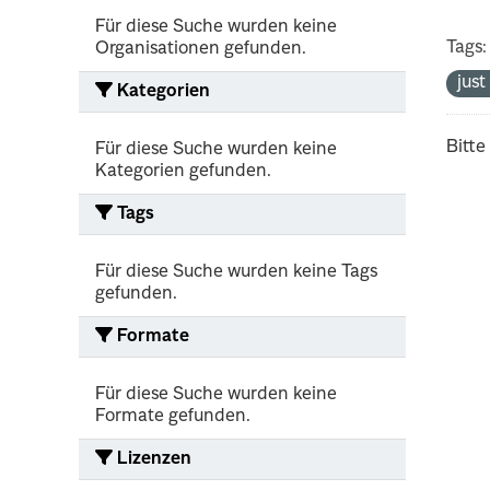
Für diese Suche wurden keine
Tags:
Organisationen gefunden.
jus
Kategorien
Bitte
Für diese Suche wurden keine
Kategorien gefunden.
Tags
Für diese Suche wurden keine Tags
gefunden.
Formate
Für diese Suche wurden keine
Formate gefunden.
Lizenzen