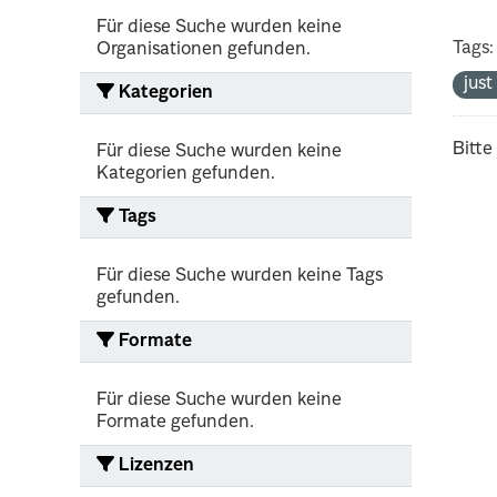
Für diese Suche wurden keine
Tags:
Organisationen gefunden.
jus
Kategorien
Bitte
Für diese Suche wurden keine
Kategorien gefunden.
Tags
Für diese Suche wurden keine Tags
gefunden.
Formate
Für diese Suche wurden keine
Formate gefunden.
Lizenzen