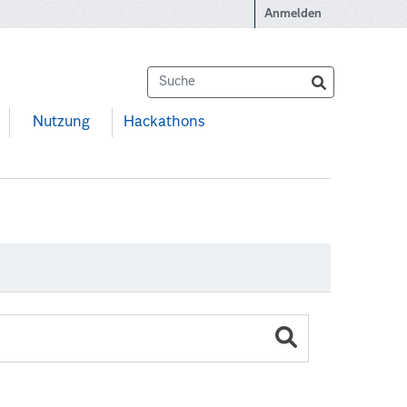
Anmelden
Nutzung
Hackathons