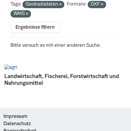
Tags:
Geobasisdaten
Formate:
DXF
WMS
Ergebnisse filtern
Bitte versuch es mit einer anderen Suche.
Landwirtschaft, Fischerei, Forstwirtschaft und
Nahrungsmittel
Impressum
Datenschutz