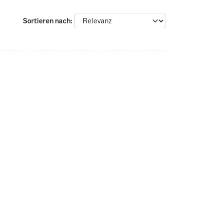
Sortieren nach