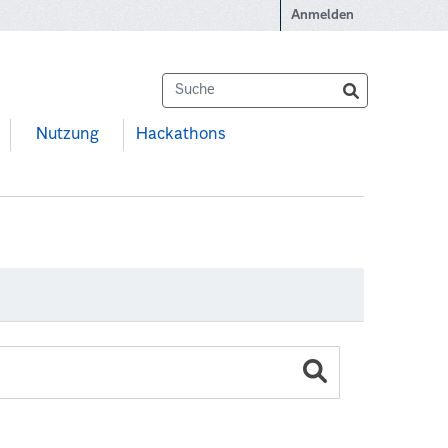
Anmelden
Nutzung
Hackathons