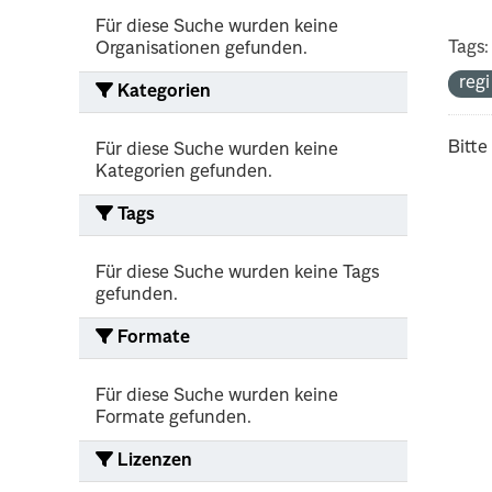
Für diese Suche wurden keine
Tags:
Organisationen gefunden.
reg
Kategorien
Bitte
Für diese Suche wurden keine
Kategorien gefunden.
Tags
Für diese Suche wurden keine Tags
gefunden.
Formate
Für diese Suche wurden keine
Formate gefunden.
Lizenzen