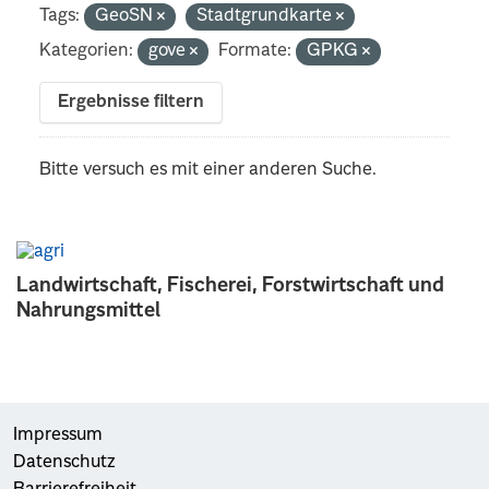
Tags:
GeoSN
Stadtgrundkarte
Kategorien:
gove
Formate:
GPKG
Ergebnisse filtern
Bitte versuch es mit einer anderen Suche.
Landwirtschaft, Fischerei, Forstwirtschaft und
Nahrungsmittel
Impressum
Datenschutz