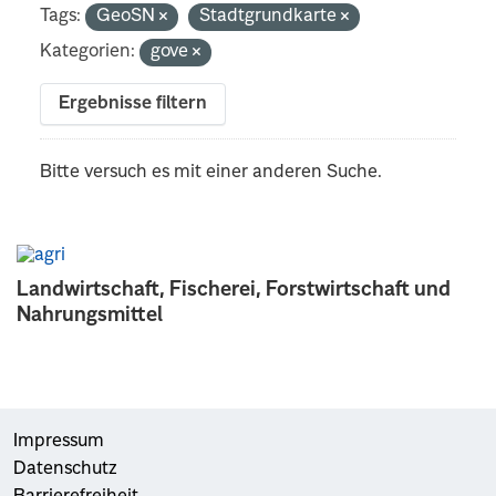
Tags:
GeoSN
Stadtgrundkarte
Kategorien:
gove
Ergebnisse filtern
Bitte versuch es mit einer anderen Suche.
Landwirtschaft, Fischerei, Forstwirtschaft und
Nahrungsmittel
Impressum
Datenschutz