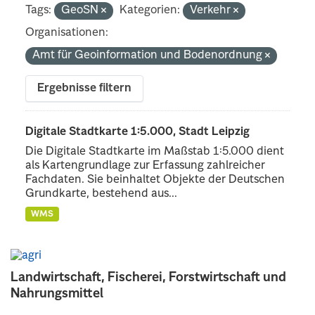
Tags:
GeoSN
Kategorien:
Verkehr
Organisationen:
Amt für Geoinformation und Bodenordnung
Ergebnisse filtern
Digitale Stadtkarte 1:5.000, Stadt Leipzig
Die Digitale Stadtkarte im Maßstab 1:5.000 dient
als Kartengrundlage zur Erfassung zahlreicher
Fachdaten. Sie beinhaltet Objekte der Deutschen
Grundkarte, bestehend aus...
WMS
Landwirtschaft, Fischerei, Forstwirtschaft und
Nahrungsmittel