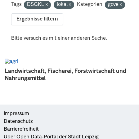
Tags:
DSGKL
lokal
Kategorien:
gove
Ergebnisse filtern
Bitte versuch es mit einer anderen Suche.
Landwirtschaft, Fischerei, Forstwirtschaft und
Nahrungsmittel
Impressum
Datenschutz
Barrierefreiheit
Über Open Data-Portal der Stadt Leipzig