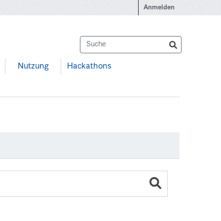
Anmelden
Nutzung
Hackathons