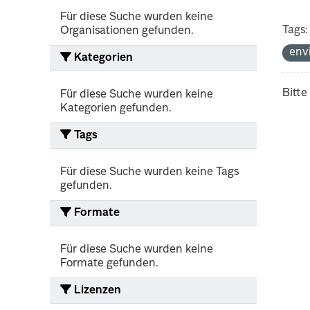
Für diese Suche wurden keine
Tags:
Organisationen gefunden.
env
Kategorien
Bitte
Für diese Suche wurden keine
Kategorien gefunden.
Tags
Für diese Suche wurden keine Tags
gefunden.
Formate
Für diese Suche wurden keine
Formate gefunden.
Lizenzen