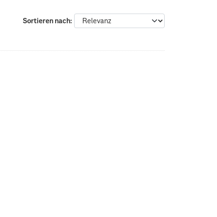
Sortieren nach