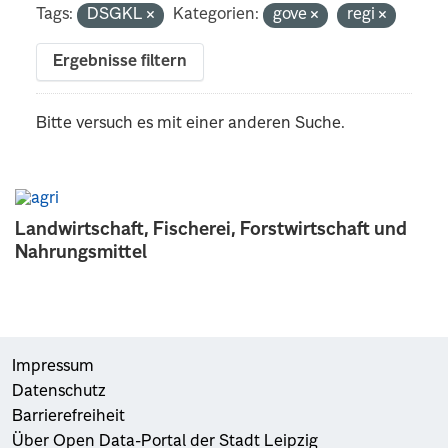
Tags:
DSGKL
Kategorien:
gove
regi
Ergebnisse filtern
Bitte versuch es mit einer anderen Suche.
Landwirtschaft, Fischerei, Forstwirtschaft und
Nahrungsmittel
Impressum
Datenschutz
Barrierefreiheit
Über Open Data-Portal der Stadt Leipzig