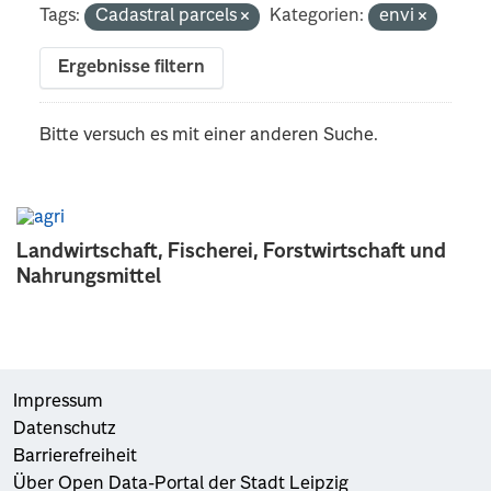
Tags:
Cadastral parcels
Kategorien:
envi
Ergebnisse filtern
Bitte versuch es mit einer anderen Suche.
Landwirtschaft, Fischerei, Forstwirtschaft und
Nahrungsmittel
Impressum
Datenschutz
Barrierefreiheit
Über Open Data-Portal der Stadt Leipzig