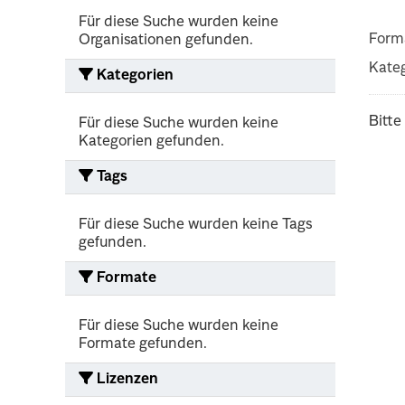
Für diese Suche wurden keine
Form
Organisationen gefunden.
Kateg
Kategorien
Bitte
Für diese Suche wurden keine
Kategorien gefunden.
Tags
Für diese Suche wurden keine Tags
gefunden.
Formate
Für diese Suche wurden keine
Formate gefunden.
Lizenzen