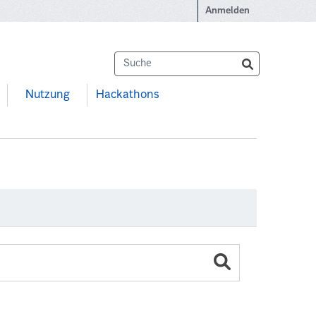
Anmelden
Nutzung
Hackathons