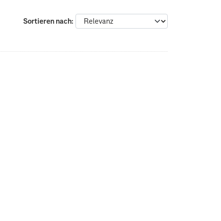
Sortieren nach