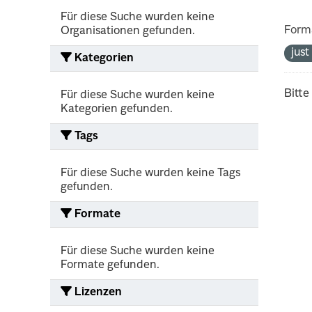
Für diese Suche wurden keine
Form
Organisationen gefunden.
jus
Kategorien
Bitte
Für diese Suche wurden keine
Kategorien gefunden.
Tags
Für diese Suche wurden keine Tags
gefunden.
Formate
Für diese Suche wurden keine
Formate gefunden.
Lizenzen