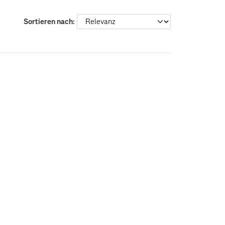
Sortieren nach