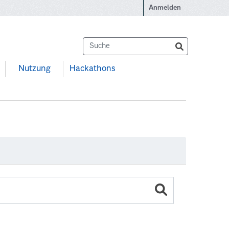
Anmelden
Nutzung
Hackathons