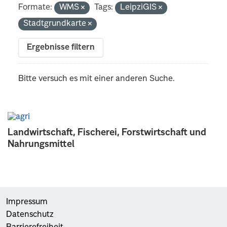
Formate:
WMS
Tags:
LeipziGIS
Stadtgrundkarte
Ergebnisse filtern
Bitte versuch es mit einer anderen Suche.
Landwirtschaft, Fischerei, Forstwirtschaft und
Nahrungsmittel
Impressum
Datenschutz