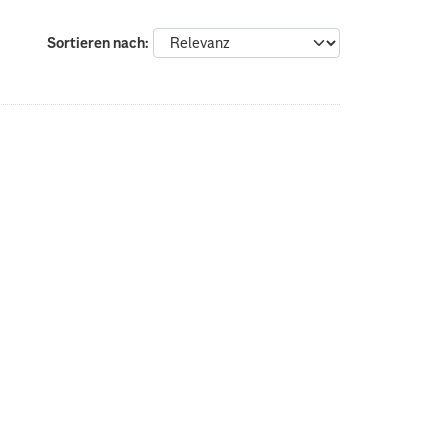
Sortieren nach