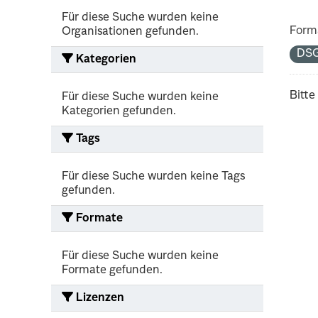
Für diese Suche wurden keine
Form
Organisationen gefunden.
DS
Kategorien
Bitte
Für diese Suche wurden keine
Kategorien gefunden.
Tags
Für diese Suche wurden keine Tags
gefunden.
Formate
Für diese Suche wurden keine
Formate gefunden.
Lizenzen