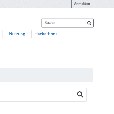
Anmelden
Nutzung
Hackathons