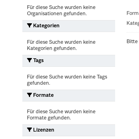
Für diese Suche wurden keine
Form
Organisationen gefunden.
Kateg
Kategorien
Bitte
Für diese Suche wurden keine
Kategorien gefunden.
Tags
Für diese Suche wurden keine Tags
gefunden.
Formate
Für diese Suche wurden keine
Formate gefunden.
Lizenzen