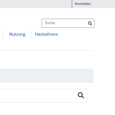
Anmelden
Nutzung
Hackathons