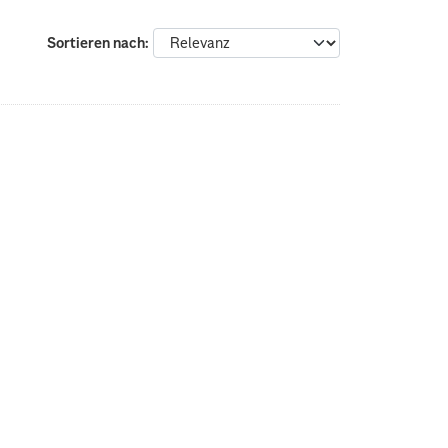
Sortieren nach