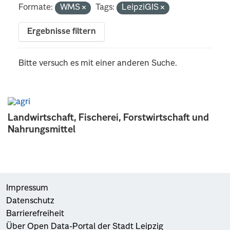
Formate:
WMS
Tags:
LeipziGIS
Ergebnisse filtern
Bitte versuch es mit einer anderen Suche.
Landwirtschaft, Fischerei, Forstwirtschaft und
Nahrungsmittel
Impressum
Datenschutz
Barrierefreiheit
Über Open Data-Portal der Stadt Leipzig