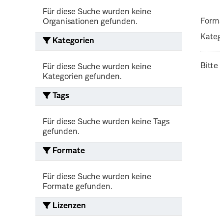
Für diese Suche wurden keine
Form
Organisationen gefunden.
Kateg
Kategorien
Bitte
Für diese Suche wurden keine
Kategorien gefunden.
Tags
Für diese Suche wurden keine Tags
gefunden.
Formate
Für diese Suche wurden keine
Formate gefunden.
Lizenzen