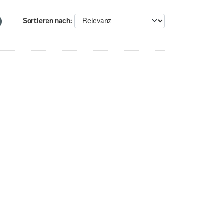
Sortieren nach