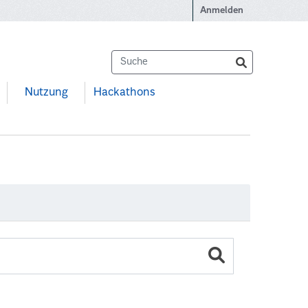
Anmelden
Nutzung
Hackathons