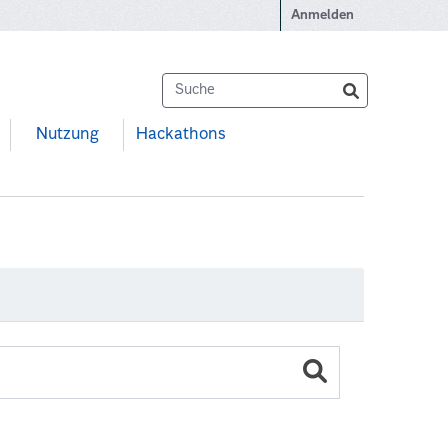
Anmelden
Nutzung
Hackathons