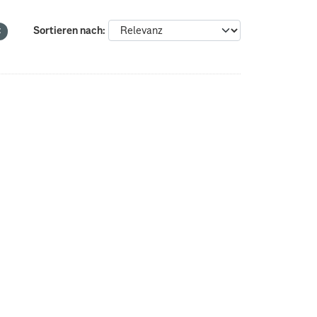
Sortieren nach