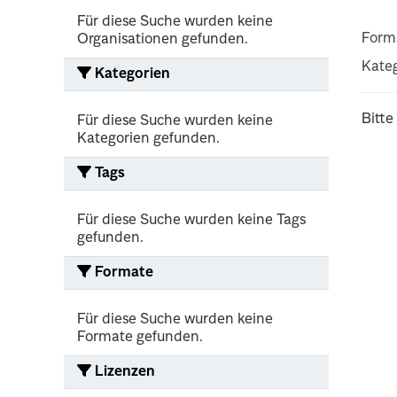
Für diese Suche wurden keine
Form
Organisationen gefunden.
Kateg
Kategorien
Bitte
Für diese Suche wurden keine
Kategorien gefunden.
Tags
Für diese Suche wurden keine Tags
gefunden.
Formate
Für diese Suche wurden keine
Formate gefunden.
Lizenzen