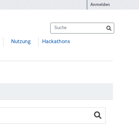
Anmelden
Nutzung
Hackathons