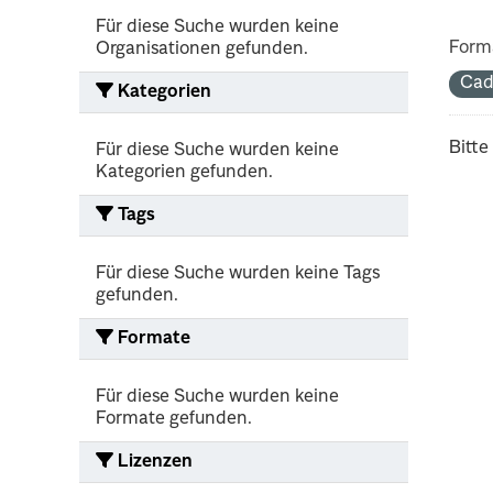
Für diese Suche wurden keine
Form
Organisationen gefunden.
Cad
Kategorien
Bitte
Für diese Suche wurden keine
Kategorien gefunden.
Tags
Für diese Suche wurden keine Tags
gefunden.
Formate
Für diese Suche wurden keine
Formate gefunden.
Lizenzen