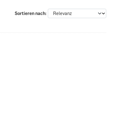
Sortieren nach