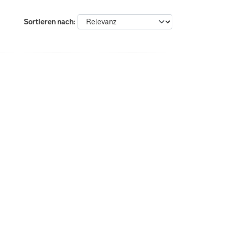
Sortieren nach