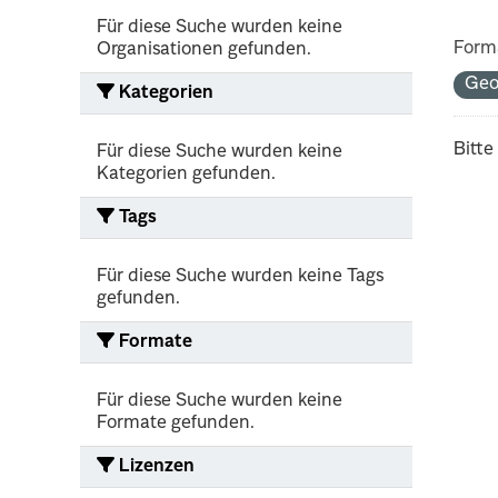
Für diese Suche wurden keine
Form
Organisationen gefunden.
Ge
Kategorien
Bitte
Für diese Suche wurden keine
Kategorien gefunden.
Tags
Für diese Suche wurden keine Tags
gefunden.
Formate
Für diese Suche wurden keine
Formate gefunden.
Lizenzen