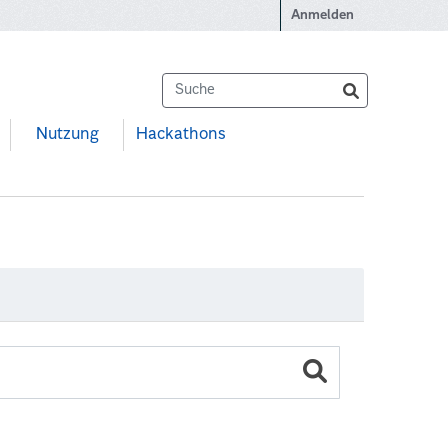
Anmelden
Nutzung
Hackathons