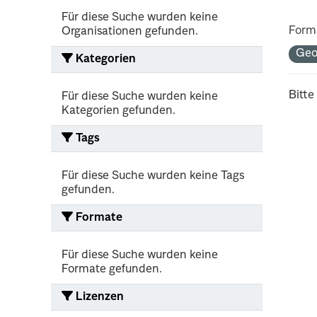
Für diese Suche wurden keine
Form
Organisationen gefunden.
Geo
Kategorien
Bitte
Für diese Suche wurden keine
Kategorien gefunden.
Tags
Für diese Suche wurden keine Tags
gefunden.
Formate
Für diese Suche wurden keine
Formate gefunden.
Lizenzen