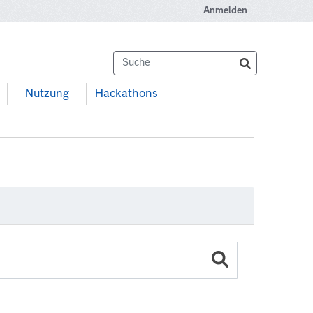
Anmelden
Nutzung
Hackathons