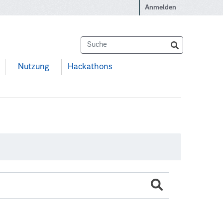
Anmelden
Nutzung
Hackathons