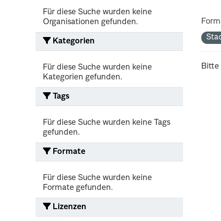
Für diese Suche wurden keine
Form
Organisationen gefunden.
Sta
Kategorien
Bitte
Für diese Suche wurden keine
Kategorien gefunden.
Tags
Für diese Suche wurden keine Tags
gefunden.
Formate
Für diese Suche wurden keine
Formate gefunden.
Lizenzen