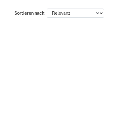
Sortieren nach