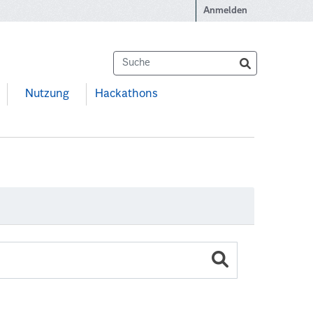
Anmelden
Nutzung
Hackathons