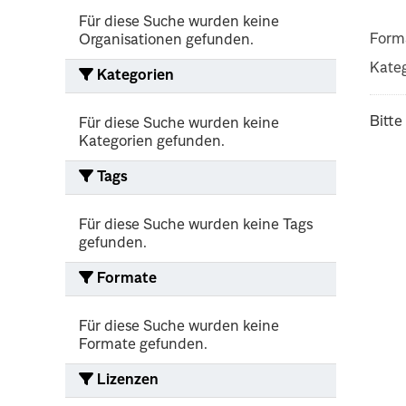
Für diese Suche wurden keine
Form
Organisationen gefunden.
Kateg
Kategorien
Bitte
Für diese Suche wurden keine
Kategorien gefunden.
Tags
Für diese Suche wurden keine Tags
gefunden.
Formate
Für diese Suche wurden keine
Formate gefunden.
Lizenzen