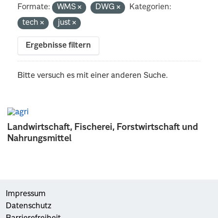
Formate:
WMS
DWG
Kategorien:
tech
just
Ergebnisse filtern
Bitte versuch es mit einer anderen Suche.
Landwirtschaft, Fischerei, Forstwirtschaft und
Nahrungsmittel
Impressum
Datenschutz