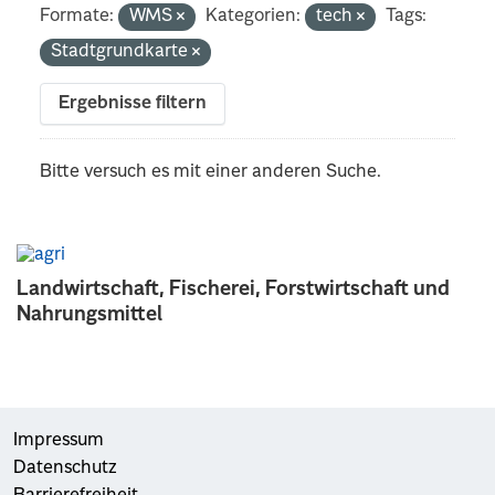
Formate:
WMS
Kategorien:
tech
Tags:
Stadtgrundkarte
Ergebnisse filtern
Bitte versuch es mit einer anderen Suche.
Landwirtschaft, Fischerei, Forstwirtschaft und
Nahrungsmittel
Impressum
Datenschutz