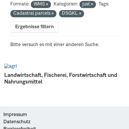
Formate:
WMS
Kategorien:
just
Tags:
Cadastral parcels
DSGKL
Ergebnisse filtern
Bitte versuch es mit einer anderen Suche.
Landwirtschaft, Fischerei, Forstwirtschaft und
Nahrungsmittel
Impressum
Datenschutz