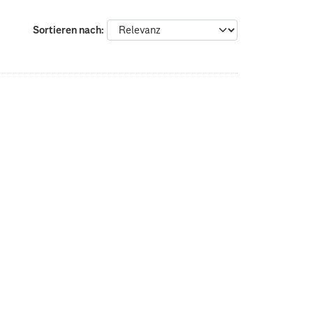
Sortieren nach