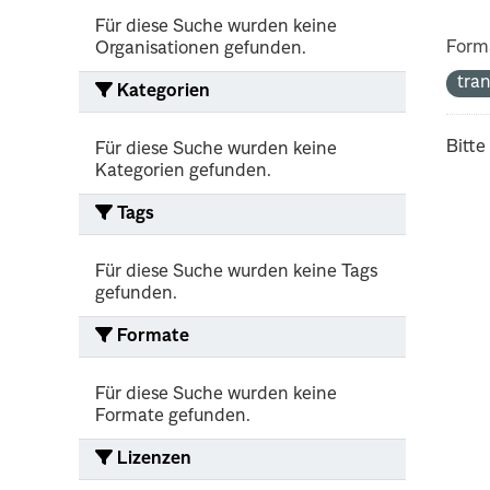
Für diese Suche wurden keine
Form
Organisationen gefunden.
tra
Kategorien
Bitte
Für diese Suche wurden keine
Kategorien gefunden.
Tags
Für diese Suche wurden keine Tags
gefunden.
Formate
Für diese Suche wurden keine
Formate gefunden.
Lizenzen