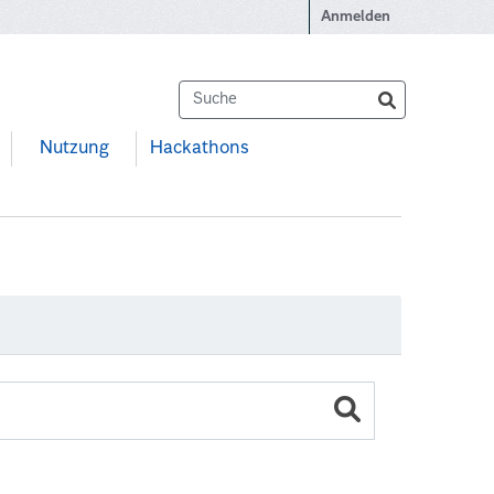
Anmelden
Nutzung
Hackathons