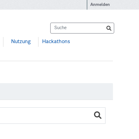
Anmelden
Nutzung
Hackathons