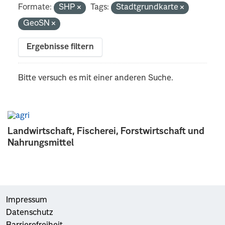
Formate:
SHP
Tags:
Stadtgrundkarte
GeoSN
Ergebnisse filtern
Bitte versuch es mit einer anderen Suche.
Landwirtschaft, Fischerei, Forstwirtschaft und
Nahrungsmittel
Impressum
Datenschutz