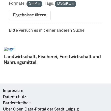
Formate:
SHP
Tags:
DSGKL
Ergebnisse filtern
Bitte versuch es mit einer anderen Suche.
Landwirtschaft, Fischerei, Forstwirtschaft und
Nahrungsmittel
Impressum
Datenschutz
Barrierefreiheit
Über Open Data-Portal der Stadt Leipzig