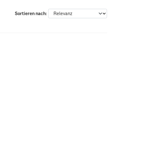
Sortieren nach