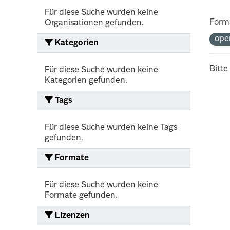
Für diese Suche wurden keine
Form
Organisationen gefunden.
ope
Kategorien
Bitte
Für diese Suche wurden keine
Kategorien gefunden.
Tags
Für diese Suche wurden keine Tags
gefunden.
Formate
Für diese Suche wurden keine
Formate gefunden.
Lizenzen