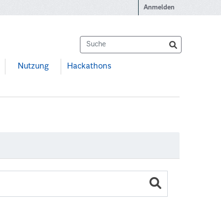
Anmelden
Nutzung
Hackathons