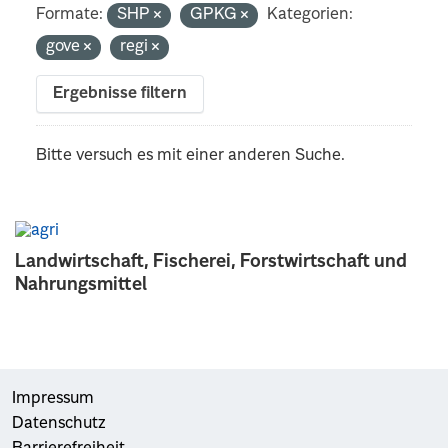
Formate:
SHP
GPKG
Kategorien:
gove
regi
Ergebnisse filtern
Bitte versuch es mit einer anderen Suche.
Landwirtschaft, Fischerei, Forstwirtschaft und
Nahrungsmittel
Impressum
Datenschutz