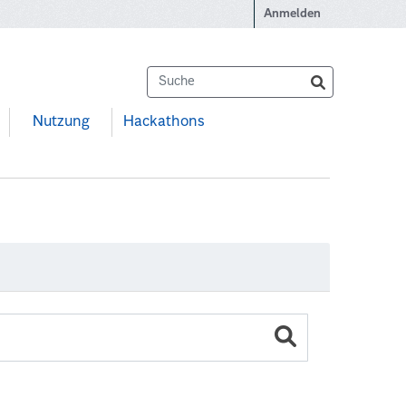
Anmelden
Nutzung
Hackathons