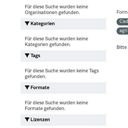
Für diese Suche wurden keine
Form
Organisationen gefunden.
Cad
Kategorien
agr
Für diese Suche wurden keine
Kategorien gefunden.
Bitte
Tags
Für diese Suche wurden keine Tags
gefunden.
Formate
Für diese Suche wurden keine
Formate gefunden.
Lizenzen