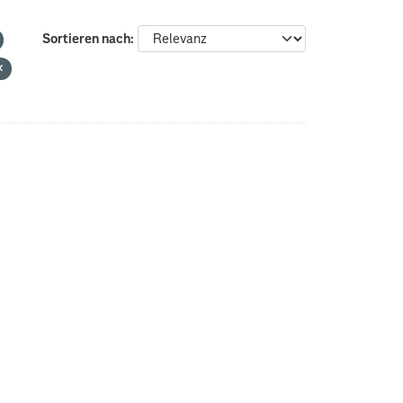
Sortieren nach