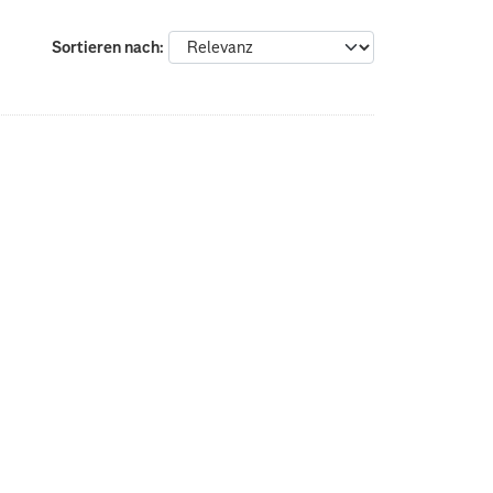
Sortieren nach