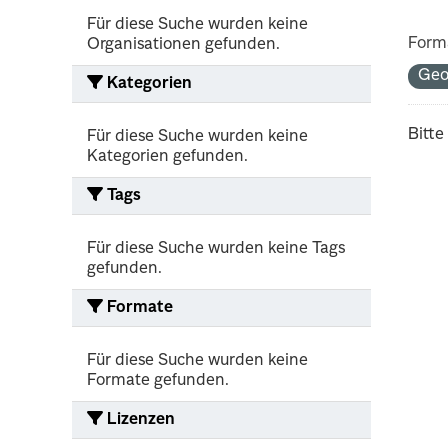
Für diese Suche wurden keine
Form
Organisationen gefunden.
Ge
Kategorien
Bitte
Für diese Suche wurden keine
Kategorien gefunden.
Tags
Für diese Suche wurden keine Tags
gefunden.
Formate
Für diese Suche wurden keine
Formate gefunden.
Lizenzen