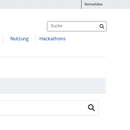
Anmelden
Nutzung
Hackathons