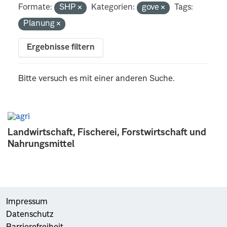
Formate:
SHP
Kategorien:
gove
Tags:
Planung
Ergebnisse filtern
Bitte versuch es mit einer anderen Suche.
Landwirtschaft, Fischerei, Forstwirtschaft und
Nahrungsmittel
Impressum
Datenschutz