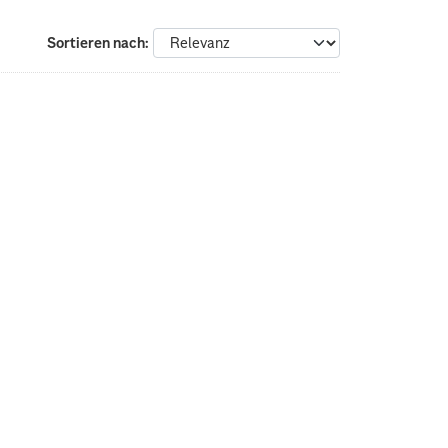
Sortieren nach