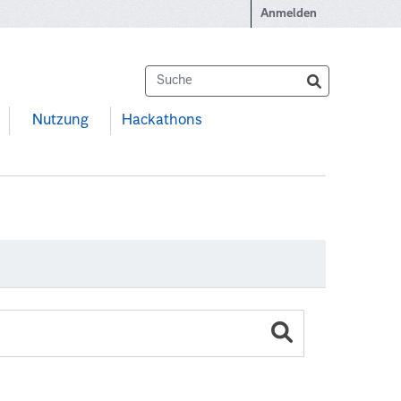
Anmelden
Nutzung
Hackathons