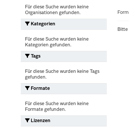
Für diese Suche wurden keine
Form
Organisationen gefunden.
Kategorien
Bitte
Für diese Suche wurden keine
Kategorien gefunden.
Tags
Für diese Suche wurden keine Tags
gefunden.
Formate
Für diese Suche wurden keine
Formate gefunden.
Lizenzen